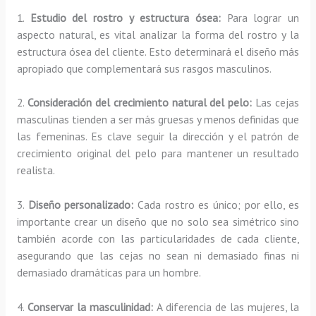
1.
Estudio del rostro y estructura ósea:
Para lograr un
aspecto natural, es vital analizar la forma del rostro y la
estructura ósea del cliente. Esto determinará el diseño más
apropiado que complementará sus rasgos masculinos.
2.
Consideración del crecimiento natural del pelo:
Las cejas
masculinas tienden a ser más gruesas y menos definidas que
las femeninas. Es clave seguir la dirección y el patrón de
crecimiento original del pelo para mantener un resultado
realista.
3.
Diseño personalizado:
Cada rostro es único; por ello, es
importante crear un diseño que no solo sea simétrico sino
también acorde con las particularidades de cada cliente,
asegurando que las cejas no sean ni demasiado finas ni
demasiado dramáticas para un hombre.
4.
Conservar la masculinidad:
A diferencia de las mujeres, la