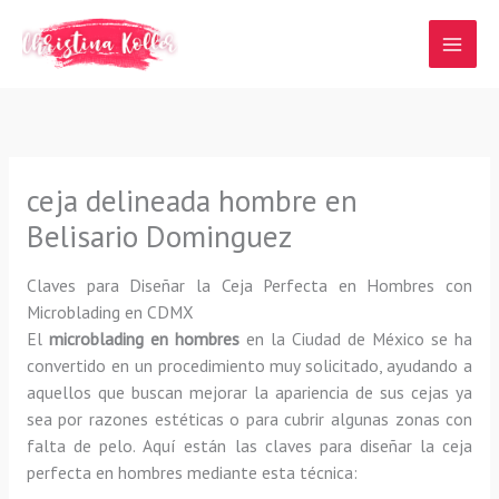
Ir
al
contenido
ceja delineada hombre en
Belisario Dominguez
Claves para Diseñar la Ceja Perfecta en Hombres con
Microblading en CDMX
El
microblading en hombres
en la Ciudad de México se ha
convertido en un procedimiento muy solicitado, ayudando a
aquellos que buscan mejorar la apariencia de sus cejas ya
sea por razones estéticas o para cubrir algunas zonas con
falta de pelo. Aquí están las claves para diseñar la ceja
perfecta en hombres mediante esta técnica: