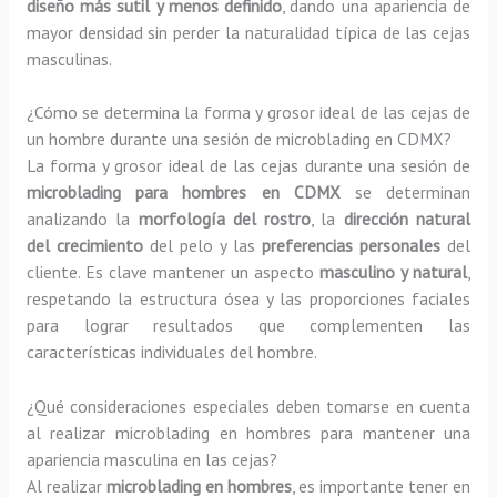
diseño más sutil y menos definido
, dando una apariencia de
mayor densidad sin perder la naturalidad típica de las cejas
masculinas.
¿Cómo se determina la forma y grosor ideal de las cejas de
un hombre durante una sesión de microblading en CDMX?
La forma y grosor ideal de las cejas durante una sesión de
microblading para hombres en CDMX
se determinan
analizando la
morfología del rostro
, la
dirección natural
del crecimiento
del pelo y las
preferencias personales
del
cliente. Es clave mantener un aspecto
masculino y natural
,
respetando la estructura ósea y las proporciones faciales
para lograr resultados que complementen las
características individuales del hombre.
¿Qué consideraciones especiales deben tomarse en cuenta
al realizar microblading en hombres para mantener una
apariencia masculina en las cejas?
Al realizar
microblading en hombres
, es importante tener en