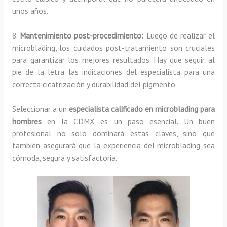
unos años.
8.
Mantenimiento post-procedimiento:
Luego de realizar el
microblading, los cuidados post-tratamiento son cruciales
para garantizar los mejores resultados. Hay que seguir al
pie de la letra las indicaciones del especialista para una
correcta cicatrización y durabilidad del pigmento.
Seleccionar a un
especialista calificado en microblading para
hombres
en la CDMX es un paso esencial. Un buen
profesional no solo dominará estas claves, sino que
también asegurará que la experiencia del microblading sea
cómoda, segura y satisfactoria.