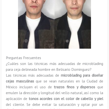
Preguntas Frecuentes
¿Cuáles son las técnicas más adecuadas de microblading
para ceja delineada hombre en Belisario Dominguez?
Las técnicas más adecuadas de
microblading para diseñar
cejas masculinas
que se vean naturales en la Ciudad de
México incluyen el uso de
trazos finos y dispersos
que
emulen la dirección y longitud del vello natural, así como la
aplicación de
tonos acordes con el color de cabello y piel
del cliente. Se debe evitar la saturación y optar por un