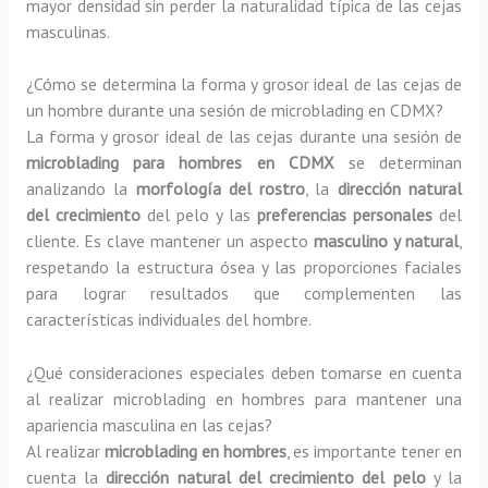
mayor densidad sin perder la naturalidad típica de las cejas
masculinas.
¿Cómo se determina la forma y grosor ideal de las cejas de
un hombre durante una sesión de microblading en CDMX?
La forma y grosor ideal de las cejas durante una sesión de
microblading para hombres en CDMX
se determinan
analizando la
morfología del rostro
, la
dirección natural
del crecimiento
del pelo y las
preferencias personales
del
cliente. Es clave mantener un aspecto
masculino y natural
,
respetando la estructura ósea y las proporciones faciales
para lograr resultados que complementen las
características individuales del hombre.
¿Qué consideraciones especiales deben tomarse en cuenta
al realizar microblading en hombres para mantener una
apariencia masculina en las cejas?
Al realizar
microblading en hombres
, es importante tener en
cuenta la
dirección natural del crecimiento del pelo
y la