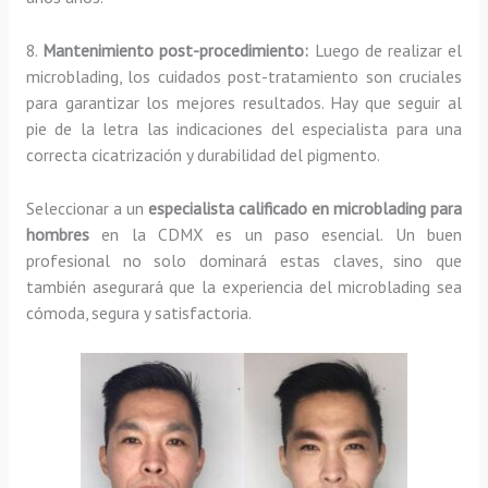
8.
Mantenimiento post-procedimiento:
Luego de realizar el
microblading, los cuidados post-tratamiento son cruciales
para garantizar los mejores resultados. Hay que seguir al
pie de la letra las indicaciones del especialista para una
correcta cicatrización y durabilidad del pigmento.
Seleccionar a un
especialista calificado en microblading para
hombres
en la CDMX es un paso esencial. Un buen
profesional no solo dominará estas claves, sino que
también asegurará que la experiencia del microblading sea
cómoda, segura y satisfactoria.