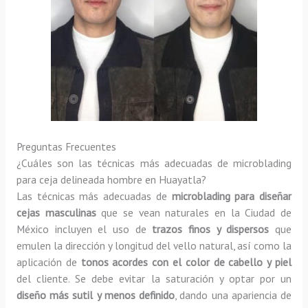
Preguntas Frecuentes
¿Cuáles son las técnicas más adecuadas de microblading
para ceja delineada hombre en Huayatla?
Las técnicas más adecuadas de
microblading para diseñar
cejas masculinas
que se vean naturales en la Ciudad de
México incluyen el uso de
trazos finos y dispersos
que
emulen la dirección y longitud del vello natural, así como la
aplicación de
tonos acordes con el color de cabello y piel
del cliente. Se debe evitar la saturación y optar por un
diseño más sutil y menos definido
, dando una apariencia de