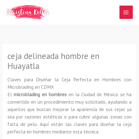
Ir
al
contenido
ceja delineada hombre en
Huayatla
Claves para Diseñar la Ceja Perfecta en Hombres con
Microblading en CDMX
El
microblading en hombres
en la Ciudad de México se ha
convertido en un procedimiento muy solicitado, ayudando a
aquellos que buscan mejorar la apariencia de sus cejas ya
sea por razones estéticas o para cubrir algunas zonas con
falta de pelo. Aquí están las claves para diseñar la ceja
perfecta en hombres mediante esta técnica: