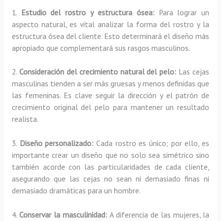
1.
Estudio del rostro y estructura ósea:
Para lograr un
aspecto natural, es vital analizar la forma del rostro y la
estructura ósea del cliente. Esto determinará el diseño más
apropiado que complementará sus rasgos masculinos.
2.
Consideración del crecimiento natural del pelo:
Las cejas
masculinas tienden a ser más gruesas y menos definidas que
las femeninas. Es clave seguir la dirección y el patrón de
crecimiento original del pelo para mantener un resultado
realista.
3.
Diseño personalizado:
Cada rostro es único; por ello, es
importante crear un diseño que no solo sea simétrico sino
también acorde con las particularidades de cada cliente,
asegurando que las cejas no sean ni demasiado finas ni
demasiado dramáticas para un hombre.
4.
Conservar la masculinidad:
A diferencia de las mujeres, la