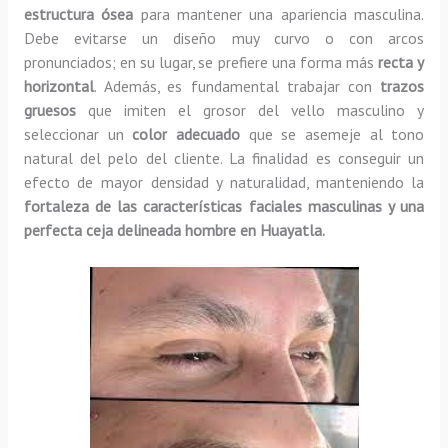
estructura ósea
para mantener una apariencia masculina.
Debe evitarse un diseño muy curvo o con arcos
pronunciados; en su lugar, se prefiere una forma más
recta y
horizontal
. Además, es fundamental trabajar con
trazos
gruesos
que imiten el grosor del vello masculino y
seleccionar un
color adecuado
que se asemeje al tono
natural del pelo del cliente. La finalidad es conseguir un
efecto de mayor densidad y naturalidad, manteniendo la
fortaleza de las características faciales masculinas y una
perfecta ceja delineada hombre en Huayatla.