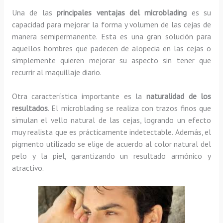
Una de las
principales ventajas del microblading
es su
capacidad para mejorar la forma y volumen de las cejas de
manera semipermanente. Esta es una gran solución para
aquellos hombres que padecen de alopecia en las cejas o
simplemente quieren mejorar su aspecto sin tener que
recurrir al maquillaje diario.
Otra característica importante es la
naturalidad de los
resultados
. El microblading se realiza con trazos finos que
simulan el vello natural de las cejas, logrando un efecto
muy realista que es prácticamente indetectable. Además, el
pigmento utilizado se elige de acuerdo al color natural del
pelo y la piel, garantizando un resultado armónico y
atractivo.