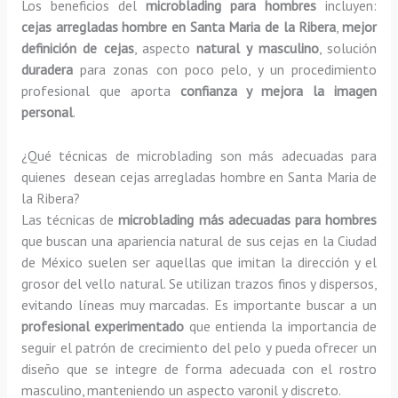
Los beneficios del
microblading para hombres
incluyen:
cejas arregladas hombre en Santa Maria de la Ribera
,
mejor
definición de cejas
, aspecto
natural y masculino
, solución
duradera
para zonas con poco pelo, y un procedimiento
profesional que aporta
confianza y mejora la imagen
personal
.
¿Qué técnicas de microblading son más adecuadas para
quienes desean cejas arregladas hombre en Santa Maria de
la Ribera?
Las técnicas de
microblading más adecuadas para hombres
que buscan una apariencia natural de sus cejas en la Ciudad
de México suelen ser aquellas que imitan la dirección y el
grosor del vello natural. Se utilizan trazos finos y dispersos,
evitando líneas muy marcadas. Es importante buscar a un
profesional experimentado
que entienda la importancia de
seguir el patrón de crecimiento del pelo y pueda ofrecer un
diseño que se integre de forma adecuada con el rostro
masculino, manteniendo un aspecto varonil y discreto.