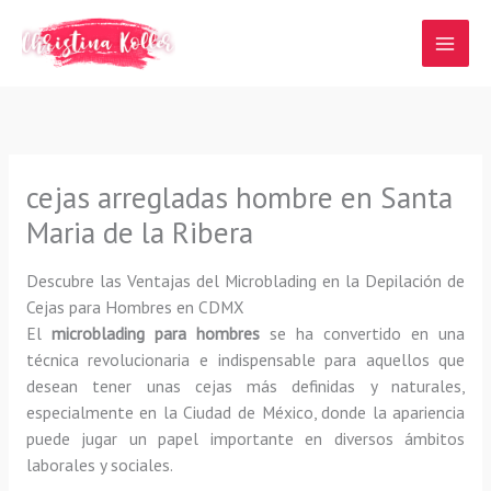
Ir
al
contenido
cejas arregladas hombre en Santa
Maria de la Ribera
Descubre las Ventajas del Microblading en la Depilación de
Cejas para Hombres en CDMX
El
microblading para hombres
se ha convertido en una
técnica revolucionaria e indispensable para aquellos que
desean tener unas cejas más definidas y naturales,
especialmente en la Ciudad de México, donde la apariencia
puede jugar un papel importante en diversos ámbitos
laborales y sociales.