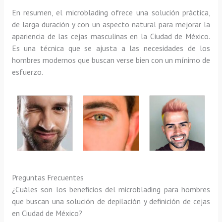
En resumen, el microblading ofrece una solución práctica,
de larga duración y con un aspecto natural para mejorar la
apariencia de las cejas masculinas en la Ciudad de México.
Es una técnica que se ajusta a las necesidades de los
hombres modernos que buscan verse bien con un mínimo de
esfuerzo.
Preguntas Frecuentes
¿Cuáles son los beneficios del microblading para hombres
que buscan una solución de depilación y definición de cejas
en Ciudad de México?