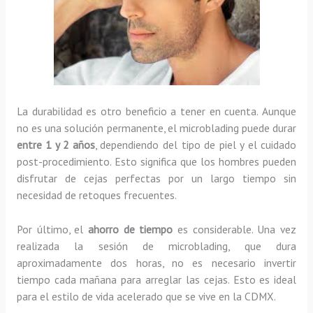
La durabilidad es otro beneficio a tener en cuenta. Aunque
no es una solución permanente, el microblading puede durar
entre 1 y 2 años
, dependiendo del tipo de piel y el cuidado
post-procedimiento. Esto significa que los hombres pueden
disfrutar de cejas perfectas por un largo tiempo sin
necesidad de retoques frecuentes.
Por último, el
ahorro de tiempo
es considerable. Una vez
realizada la sesión de microblading, que dura
aproximadamente dos horas, no es necesario invertir
tiempo cada mañana para arreglar las cejas. Esto es ideal
para el estilo de vida acelerado que se vive en la CDMX.