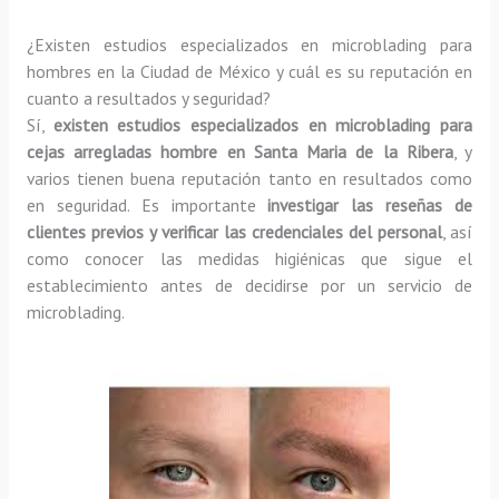
¿Existen estudios especializados en microblading para
hombres en la Ciudad de México y cuál es su reputación en
cuanto a resultados y seguridad?
Sí,
existen estudios especializados en microblading para
cejas arregladas hombre en Santa Maria de la Ribera
, y
varios tienen buena reputación tanto en resultados como
en seguridad. Es importante
investigar las reseñas de
clientes previos y verificar las credenciales del personal
, así
como conocer las medidas higiénicas que sigue el
establecimiento antes de decidirse por un servicio de
microblading.