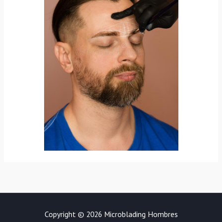
Copyright © 2026 Microblading Hombres