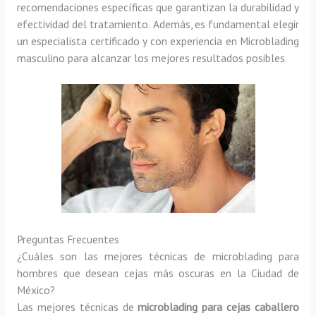
recomendaciones específicas que garantizan la durabilidad y
efectividad del tratamiento. Además, es fundamental elegir
un especialista certificado y con experiencia en Microblading
masculino para alcanzar los mejores resultados posibles.
Preguntas Frecuentes
¿Cuáles son las mejores técnicas de microblading para
hombres que desean cejas más oscuras en la Ciudad de
México?
Las mejores técnicas de
microblading para cejas caballero