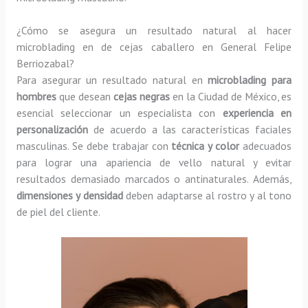
¿Cómo se asegura un resultado natural al hacer
microblading en de cejas caballero en General Felipe
Berriozabal?
Para asegurar un resultado natural en
microblading para
hombres
que desean
cejas negras
en la Ciudad de México, es
esencial seleccionar un especialista con
experiencia en
personalización
de acuerdo a las características faciales
masculinas. Se debe trabajar con
técnica y color
adecuados
para lograr una apariencia de vello natural y evitar
resultados demasiado marcados o antinaturales. Además,
dimensiones y densidad
deben adaptarse al rostro y al tono
de piel del cliente.