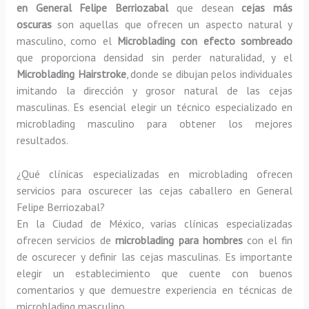
en General Felipe Berriozabal
que desean
cejas más
oscuras
son aquellas que ofrecen un aspecto natural y
masculino, como el
Microblading con efecto sombreado
que proporciona densidad sin perder naturalidad, y el
Microblading Hairstroke
, donde se dibujan pelos individuales
imitando la dirección y grosor natural de las cejas
masculinas. Es esencial elegir un técnico especializado en
microblading masculino para obtener los mejores
resultados.
¿Qué clínicas especializadas en microblading ofrecen
servicios para oscurecer las cejas caballero en General
Felipe Berriozabal?
En la Ciudad de México, varias clínicas especializadas
ofrecen servicios de
microblading para hombres
con el fin
de oscurecer y definir las cejas masculinas. Es importante
elegir un establecimiento que cuente con buenos
comentarios y que demuestre experiencia en técnicas de
microblading masculino.