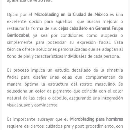
Optar por el
Microblading en la Ciudad de México
es una
excelente opción para aquellos que buscan mejorar o
restaurar la forma de sus
cejas caballero en General Felipe
Berriozabal
, ya sea por condiciones como alopecia o
simplemente para potenciar su expresión facial. Esta
técnica ofrece soluciones personalizadas que se adaptan al
tono de piel y características individuales de cada persona.
El proceso implica un estudio detallado de la simetría
facial para diseñar unas cejas que complementen de
manera óptima la estructura del rostro masculino. Se
selecciona un color de pigmento que coincida con el color
natural de las cejas o cabello, asegurando una integración
visual suave y convincente.
Es importante subrayar que el
Microblading para hombres
requiere de ciertos cuidados pre y post procedimiento, con