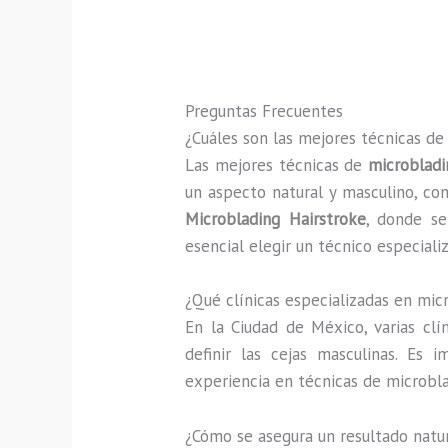
Preguntas Frecuentes
¿Cuáles son las mejores técnicas d
Las mejores técnicas de
microbladi
un aspecto natural y masculino, c
Microblading Hairstroke
, donde se
esencial elegir un técnico especial
¿Qué clínicas especializadas en mic
En la Ciudad de México, varias clí
definir las cejas masculinas. Es
experiencia en técnicas de microbl
¿Cómo se asegura un resultado natu