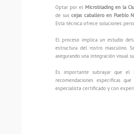
Optar por el
Microblading en la C
de sus
cejas caballero en Pueblo 
Esta técnica ofrece soluciones perso
El proceso implica un estudio de
estructura del rostro masculino. 
asegurando una integración visual s
Es importante subrayar que el
recomendaciones específicas que 
especialista certificado y con expe