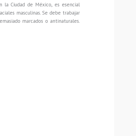
 la Ciudad de México, es esencial
aciales masculinas. Se debe trabajar
demasiado marcados o antinaturales.