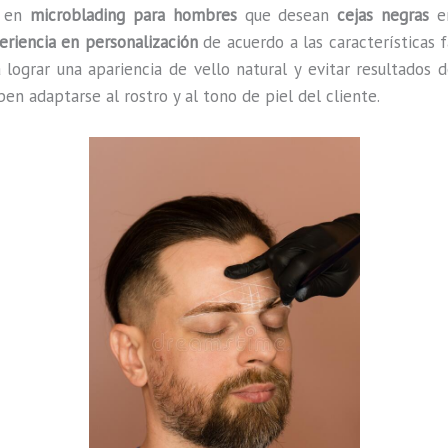
l en
microblading para hombres
que desean
cejas negras
en
eriencia en personalización
de acuerdo a las características f
lograr una apariencia de vello natural y evitar resultados 
en adaptarse al rostro y al tono de piel del cliente.