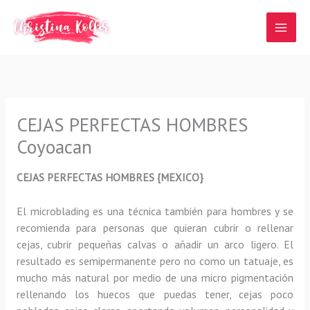
Ir
al
contenido
CEJAS PERFECTAS HOMBRES
Coyoacan
CEJAS PERFECTAS HOMBRES {MEXICO}
El microblading
es una técnica también para hombres y se
recomienda para personas que quieran
cubrir o rellenar
cejas, cubrir pequeñas calvas o añadir un arco ligero
.
El
resultado es semipermanente pero no como un tatuaje, es
mucho más natural por medio de una micro pigmentación
rellenando los huecos que puedas tener, cejas poco