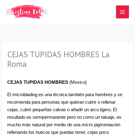
Ir
al
contenido
CEJAS TUPIDAS HOMBRES La
Roma
CEJAS TUPIDAS HOMBRES
{Mexico}
El microblading es una técnica también para hombres y se 
recomienda para personas que quieran cubrir o rellenar 
cejas, cubrir pequeñas calvas o añadir un arco ligero. El 
resultado es semipermanente pero no como un tatuaje, es 
mucho más natural por medio de una micro pigmentación 
rellenando los huecos que puedas tener, cejas poco 