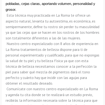
pobladas, cejas claras, aportando volumen, personalidad y 
grosor.
Esta técnica muy practicada en La Roma te ofrece un 
aspecto natural, levanta tu autoestima, es económica, es 
semipermanente, define tu rostro sin perder tu masculinidad 
ya que las cejas que se hacen en los rostros de los hombres 
son totalmente diferentes a las de las mujeres.
Nuestro centro especializado con 8 años de experiencia en 
La Roma tratamientos de belleza dispone para ti de 
personal experimentado y cualificado, para que no expongas 
la salud de tu piel y tu belleza física ya que con esta 
técnica de belleza necesitamos conocer a la perfección la 
piel para saber qué mezcla de pigmentos dará el tono 
perfecto y cuánto hay que incidir con las agujas para 
obtener el resultado deseado.
Comunícate con nuestro centro especializado en La Roma 
y agenda tu cita donde se te realizará un estudio previo, 
recibirás la información necesaria sobre la técnica para que 