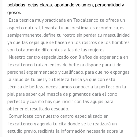
pobladas, cejas claras, aportando volumen, personalidad y 
grosor.
Esta técnica muy practicada en Texcaltenco te ofrece un 
aspecto natural, levanta tu autoestima, es económica, es 
semipermanente, define tu rostro sin perder tu masculinidad 
ya que las cejas que se hacen en los rostros de los hombres 
son totalmente diferentes a las de las mujeres.
Nuestro centro especializado con 8 años de experiencia en 
Texcaltenco tratamientos de belleza dispone para ti de 
personal experimentado y cualificado, para que no expongas 
la salud de tu piel y tu belleza física ya que con esta 
técnica de belleza necesitamos conocer a la perfección la 
piel para saber qué mezcla de pigmentos dará el tono 
perfecto y cuánto hay que incidir con las agujas para 
obtener el resultado deseado.
Comunícate con nuestro centro especializado en 
Texcaltenco y agenda tu cita donde se te realizará un 
estudio previo, recibirás la información necesaria sobre la 