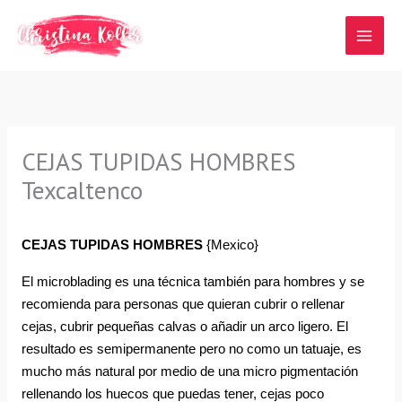
Ir
al
contenido
CEJAS TUPIDAS HOMBRES
Texcaltenco
CEJAS TUPIDAS HOMBRES
{Mexico}
El microblading es una técnica también para hombres y se 
recomienda para personas que quieran cubrir o rellenar 
cejas, cubrir pequeñas calvas o añadir un arco ligero. El 
resultado es semipermanente pero no como un tatuaje, es 
mucho más natural por medio de una micro pigmentación 
rellenando los huecos que puedas tener, cejas poco 