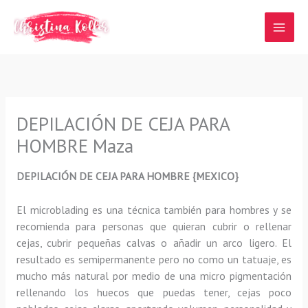
Ir
al
contenido
DEPILACIÓN DE CEJA PARA
HOMBRE Maza
DEPILACIÓN DE CEJA PARA HOMBRE {MEXICO}
El microblading
es una técnica también para hombres y se
recomienda para personas que quieran
cubrir o rellenar
cejas, cubrir pequeñas calvas o añadir un arco ligero
.
El
resultado es semipermanente pero no como un tatuaje, es
mucho más natural por medio de una micro pigmentación
rellenando los huecos que puedas tener, cejas poco