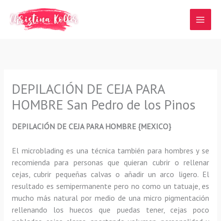
Ir
al
contenido
DEPILACIÓN DE CEJA PARA
HOMBRE San Pedro de los Pinos
DEPILACIÓN DE CEJA PARA HOMBRE {MEXICO}
El microblading
es una técnica también para hombres y se
recomienda para personas que quieran
cubrir o rellenar
cejas, cubrir pequeñas calvas o añadir un arco ligero
.
El
resultado es semipermanente pero no como un tatuaje, es
mucho más natural por medio de una micro pigmentación
rellenando los huecos que puedas tener, cejas poco