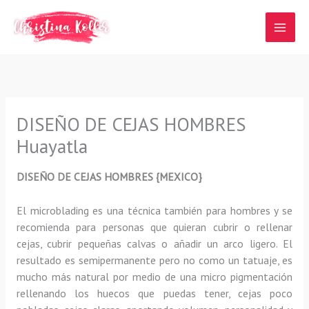
Ir
al
contenido
DISEÑO DE CEJAS HOMBRES
Huayatla
DISEÑO DE CEJAS HOMBRES {MEXICO}
El microblading
es una técnica también para hombres y se
recomienda para personas que quieran
cubrir o rellenar
cejas, cubrir pequeñas calvas o añadir un arco ligero
.
El
resultado es semipermanente pero no como un tatuaje, es
mucho más natural por medio de una micro pigmentación
rellenando los huecos que puedas tener, cejas poco