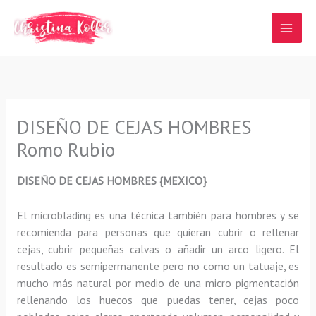
Ir
al
contenido
DISEÑO DE CEJAS HOMBRES
Romo Rubio
DISEÑO DE CEJAS HOMBRES {MEXICO}
El microblading
es una técnica también para hombres y se
recomienda para personas que quieran
cubrir o rellenar
cejas, cubrir pequeñas calvas o añadir un arco ligero
.
El
resultado es semipermanente pero no como un tatuaje, es
mucho más natural por medio de una micro pigmentación
rellenando los huecos que puedas tener, cejas poco