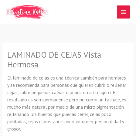
Ir
al
contenido
LAMINADO DE CEJAS Vista
Hermosa
El laminado de cejas es una técnica también para hombres
y se recomienda para personas que quieran cubrir o rellenar
cejas, cubrir pequeñas calvas o añadir un arco ligero. El
resultado es semipermanente pero no como un tatuaje, es
mucho más natural por medio de una micro pigmentación
rellenando los huecos que puedas tener, cejas poco
pobladas, cejas claras, aportando volumen, personalidad y
grosor.