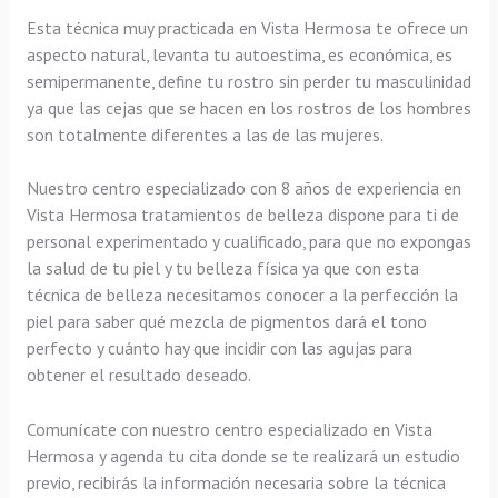
Esta técnica muy practicada en Vista Hermosa te ofrece un
aspecto natural, levanta tu autoestima, es económica, es
semipermanente, define tu rostro sin perder tu masculinidad
ya que las cejas que se hacen en los rostros de los hombres
son totalmente diferentes a las de las mujeres.
Nuestro centro especializado con 8 años de experiencia en
Vista Hermosa tratamientos de belleza dispone para ti de
personal experimentado y cualificado, para que no expongas
la salud de tu piel y tu belleza física ya que con esta
técnica de belleza necesitamos conocer a la perfección la
piel para saber qué mezcla de pigmentos dará el tono
perfecto y cuánto hay que incidir con las agujas para
obtener el resultado deseado.
Comunícate con nuestro centro especializado en Vista
Hermosa y agenda tu cita donde se te realizará un estudio
previo, recibirás la información necesaria sobre la técnica