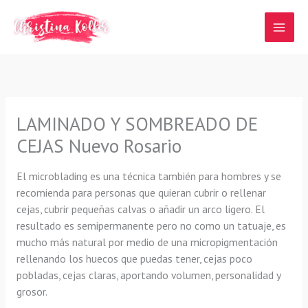
Ir
al
contenido
LAMINADO Y SOMBREADO DE
CEJAS Nuevo Rosario
El microblading es una técnica también para hombres y se
recomienda para personas que quieran cubrir o rellenar
cejas, cubrir pequeñas calvas o añadir un arco ligero. El
resultado es semipermanente pero no como un tatuaje, es
mucho más natural por medio de una micropigmentación
rellenando los huecos que puedas tener, cejas poco
pobladas, cejas claras, aportando volumen, personalidad y
grosor.