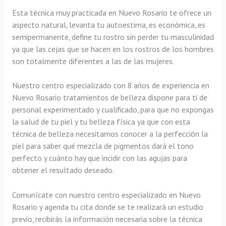
Esta técnica muy practicada en Nuevo Rosario te ofrece un
aspecto natural, levanta tu autoestima, es económica, es
semipermanente, define tu rostro sin perder tu masculinidad
ya que las cejas que se hacen en los rostros de los hombres
son totalmente diferentes a las de las mujeres.
Nuestro centro especializado con 8 años de experiencia en
Nuevo Rosario tratamientos de belleza dispone para ti de
personal experimentado y cualificado, para que no expongas
la salud de tu piel y tu belleza física ya que con esta
técnica de belleza necesitamos conocer a la perfección la
piel para saber qué mezcla de pigmentos dará el tono
perfecto y cuánto hay que incidir con las agujas para
obtener el resultado deseado.
Comunícate con nuestro centro especializado en Nuevo
Rosario y agenda tu cita donde se te realizará un estudio
previo, recibirás la información necesaria sobre la técnica