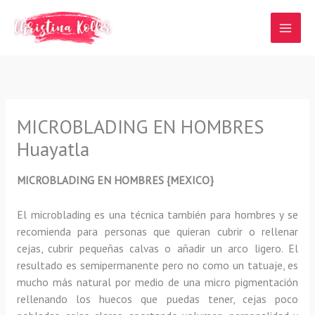
Ir
al
contenido
MICROBLADING EN HOMBRES
Huayatla
MICROBLADING EN HOMBRES {MEXICO}
El microblading
es una técnica también para hombres y se
recomienda para personas que quieran
cubrir o rellenar
cejas, cubrir pequeñas calvas o añadir un arco ligero
.
El
resultado es semipermanente pero no como un tatuaje, es
mucho más natural por medio de una micro pigmentación
rellenando los huecos que puedas tener, cejas poco