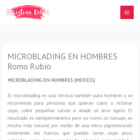
Ir
al
contenido
MICROBLADING EN HOMBRES
Romo Rubio
MICROBLADING EN HOMBRES {MEXICO}
El microblading
es una técnica también para hombres y se
recomienda para personas que quieran
cubrir o rellenar
cejas, cubrir pequeñas calvas o añadir un arco ligero
.
El
resultado es semipermanente pero no como un tatuaje, es
mucho más natural por medio de una micro pigmentación
rellenando los huecos que puedas tener, cejas poco