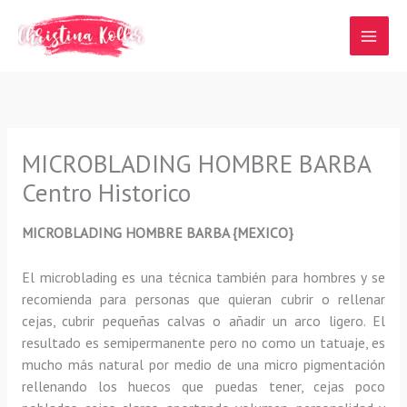
Ir
al
contenido
MICROBLADING HOMBRE BARBA
Centro Historico
MICROBLADING HOMBRE BARBA {MEXICO}
El microblading
es una técnica también para hombres y se
recomienda para personas que quieran
cubrir o rellenar
cejas, cubrir pequeñas calvas o añadir un arco ligero
.
El
resultado es semipermanente pero no como un tatuaje, es
mucho más natural por medio de una micro pigmentación
rellenando los huecos que puedas tener, cejas poco