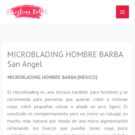
Ir
al
contenido
MICROBLADING HOMBRE BARBA
San Angel
MICROBLADING HOMBRE BARBA {MEXICO}
El microblading
es una técnica también para hombres y se
recomienda para personas que quieran
cubrir o rellenar
cejas, cubrir pequeñas calvas o añadir un arco ligero
.
El
resultado es semipermanente pero no como un tatuaje, es
mucho más natural por medio de una micro pigmentación
rellenando los huecos que puedas tener, cejas poco