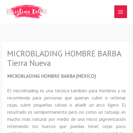
Ir
al
contenido
MICROBLADING HOMBRE BARBA
Tierra Nueva
MICROBLADING HOMBRE BARBA {MEXICO}
El microblading
es una técnica también para hombres y se
recomienda para personas que quieran
cubrir o rellenar
cejas, cubrir pequeñas calvas o añadir un arco ligero
.
El
resultado es semipermanente pero no como un tatuaje, es
mucho más natural por medio de una micro pigmentación
rellenando los huecos que puedas tener, cejas poco