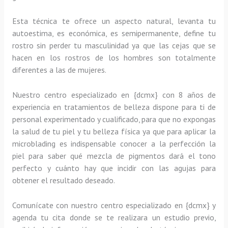
Esta técnica te ofrece un aspecto natural, levanta tu
autoestima, es económica, es semipermanente, define tu
rostro sin perder tu masculinidad ya que las cejas que se
hacen en los rostros de los hombres son totalmente
diferentes a las de mujeres.
Nuestro centro especializado en {dcmx} con 8 años de
experiencia en tratamientos de belleza dispone para ti de
personal experimentado y cualificado, para que no expongas
la salud de tu piel y tu belleza física ya que para aplicar la
microblading es indispensable conocer a la perfección la
piel para saber qué mezcla de pigmentos dará el tono
perfecto y cuánto hay que incidir con las agujas para
obtener el resultado deseado.
Comunícate con nuestro centro especializado en {dcmx} y
agenda tu cita donde se te realizara un estudio previo,