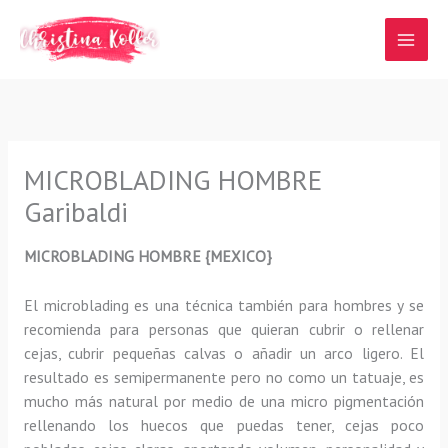
Ir
al
contenido
MICROBLADING HOMBRE
Garibaldi
MICROBLADING HOMBRE {MEXICO}
El microblading
es una técnica también para hombres y se
recomienda para personas que quieran
cubrir o rellenar
cejas, cubrir pequeñas calvas o añadir un arco ligero
.
El
resultado es semipermanente pero no como un tatuaje, es
mucho más natural por medio de una micro pigmentación
rellenando los huecos que puedas tener, cejas poco