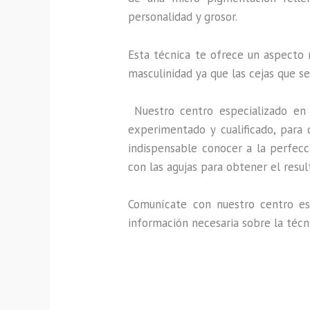
personalidad y grosor.
Esta técnica te ofrece un aspecto 
masculinidad ya que las cejas que s
Nuestro centro especializado en
experimentado y cualificado, para 
indispensable conocer a la perfecc
con las agujas para obtener el resu
Comunícate con nuestro centro esp
información necesaria sobre la técn