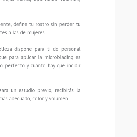
nte, define tu rostro sin perder tu
tes a las de mujeres.
lleza dispone para ti de personal
que para aplicar la microblading es
o perfecto y cuánto hay que incidir
ra un estudio previo, recibirás la
 más adecuado, color y volumen