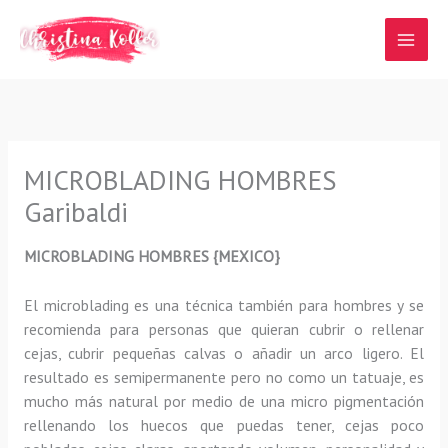
Ir
al
contenido
MICROBLADING HOMBRES
Garibaldi
MICROBLADING HOMBRES {MEXICO}
El microblading
es una técnica también para hombres y se
recomienda para personas que quieran
cubrir o rellenar
cejas, cubrir pequeñas calvas o añadir un arco ligero
.
El
resultado es semipermanente pero no como un tatuaje, es
mucho más natural por medio de una micro pigmentación
rellenando los huecos que puedas tener, cejas poco