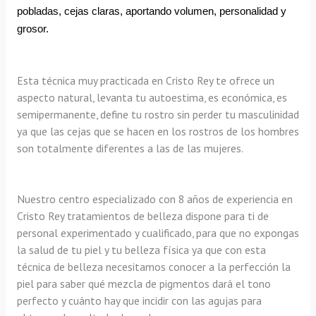
pobladas, cejas claras, aportando volumen, personalidad y 
grosor.
Esta técnica muy practicada en Cristo Rey te ofrece un 
aspecto natural, levanta tu autoestima, es económica, es 
semipermanente, define tu rostro sin perder tu masculinidad 
ya que las cejas que se hacen en los rostros de los hombres 
son totalmente diferentes a las de las mujeres.
Nuestro centro especializado con 8 años de experiencia en 
Cristo Rey tratamientos de belleza dispone para ti de 
personal experimentado y cualificado, para que no expongas 
la salud de tu piel y tu belleza física ya que con esta 
técnica de belleza necesitamos conocer a la perfección la 
piel para saber qué mezcla de pigmentos dará el tono 
perfecto y cuánto hay que incidir con las agujas para 