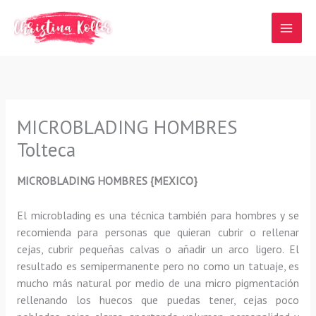
Ir
al
contenido
MICROBLADING HOMBRES
Tolteca
MICROBLADING HOMBRES {MEXICO}
El microblading
es una técnica también para hombres y se
recomienda para personas que quieran
cubrir o rellenar
cejas, cubrir pequeñas calvas o añadir un arco ligero
.
El
resultado es semipermanente pero no como un tatuaje, es
mucho más natural por medio de una micro pigmentación
rellenando los huecos que puedas tener, cejas poco