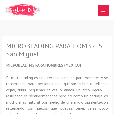
Ir
al
contenido
MICROBLADING PARA HOMBRES
San Miguel
MICROBLADING PARA HOMBRES {MEXICO}
El microblading
es una técnica también para hombres y se
recomienda para personas que quieran
cubrir o rellenar
cejas, cubrir pequeñas calvas o añadir un arco ligero
.
El
resultado es semipermanente pero no como un tatuaje, es
mucho más natural por medio de una micro pigmentación
rellenando los huecos que puedas tener, cejas poco