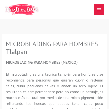
Ir
al
contenido
MICROBLADING PARA HOMBRES
Tlalpan
MICROBLADING PARA HOMBRES {MEXICO}
El microblading
es una técnica también para hombres y se
recomienda para personas que quieran
cubrir o rellenar
cejas, cubrir pequeñas calvas o añadir un arco ligero
.
El
resultado es semipermanente pero no como un tatuaje, es
mucho más natural por medio de una micro pigmentación
rellenando los huecos que puedas tener, cejas poco