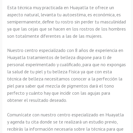
Esta técnica muy practicada en Huayatla te ofrece un
aspecto natural, levanta tu autoestima, es económica, es
semipermanente, define tu rostro sin perder tu masculinidad
ya que las cejas que se hacen en los rostros de los hombres
son totalmente diferentes a las de las mujeres.
Nuestro centro especializado con 8 años de experiencia en
Huayatla tratamientos de belleza dispone para ti de
personal experimentado y cualificado, para que no expongas
la salud de tu piel y tu belleza física ya que con esta
técnica de belleza necesitamos conocer a la perfección la
piel para saber qué mezcla de pigmentos dará el tono
perfecto y cuánto hay que incidir con las agujas para
obtener el resultado deseado.
Comunícate con nuestro centro especializado en Huayatla
y agenda tu cita donde se te realizará un estudio previo,
recibirás la información necesaria sobre la técnica para que