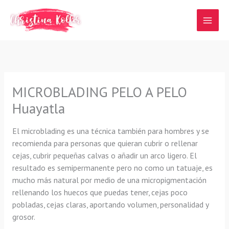
Ir
al
contenido
MICROBLADING PELO A PELO
Huayatla
El microblading es una técnica también para hombres y se
recomienda para personas que quieran cubrir o rellenar
cejas, cubrir pequeñas calvas o añadir un arco ligero. El
resultado es semipermanente pero no como un tatuaje, es
mucho más natural por medio de una micropigmentación
rellenando los huecos que puedas tener, cejas poco
pobladas, cejas claras, aportando volumen, personalidad y
grosor.