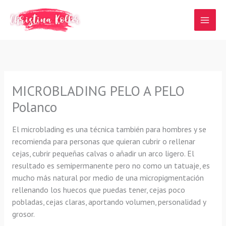
Ir
al
contenido
MICROBLADING PELO A PELO
Polanco
El microblading es una técnica también para hombres y se
recomienda para personas que quieran cubrir o rellenar
cejas, cubrir pequeñas calvas o añadir un arco ligero. El
resultado es semipermanente pero no como un tatuaje, es
mucho más natural por medio de una micropigmentación
rellenando los huecos que puedas tener, cejas poco
pobladas, cejas claras, aportando volumen, personalidad y
grosor.