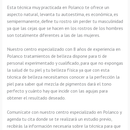
Esta técnica muy practicada en Polanco te ofrece un
aspecto natural, levanta tu autoestima, es económica, es
semipermanente, define tu rostro sin perder tu masculinidad
ya que las cejas que se hacen en los rostros de los hombres
son totalmente diferentes a las de las mujeres.
Nuestro centro especializado con 8 años de experiencia en
Polanco tratamientos de belleza dispone para ti de
personal experimentado y cualificado, para que no expongas
la salud de tu piel y tu belleza física ya que con esta
técnica de belleza necesitamos conocer a la perfección la
piel para saber qué mezcla de pigmentos dará el tono
perfecto y cuánto hay que incidir con las agujas para
obtener el resultado deseado.
Comunícate con nuestro centro especializado en Polanco y
agenda tu cita donde se te realizará un estudio previo,
recibirás la información necesaria sobre la técnica para que