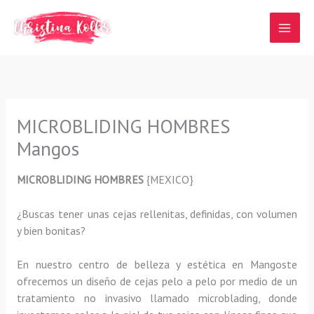
Ir
al
contenido
MICROBLIDING HOMBRES
Mangos
MICROBLIDING HOMBRES
{MEXICO}
¿Buscas tener unas cejas rellenitas, definidas, con volumen
y bien bonitas?
En nuestro centro de belleza y estética en Mangoste
ofrecemos un diseño de cejas pelo a pelo por medio de un
tratamiento no invasivo llamado microblading, donde