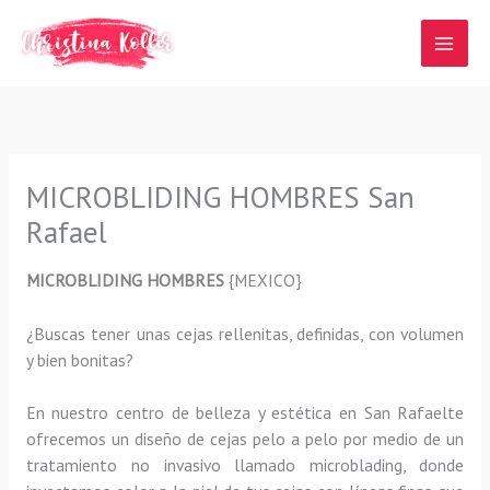
Ir
al
contenido
MICROBLIDING HOMBRES San
Rafael
MICROBLIDING HOMBRES
{MEXICO}
¿Buscas tener unas cejas rellenitas, definidas, con volumen
y bien bonitas?
En nuestro centro de belleza y estética en San Rafaelte
ofrecemos un diseño de cejas pelo a pelo por medio de un
tratamiento no invasivo llamado microblading, donde