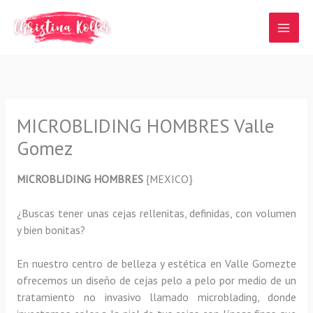
Ir
al
contenido
MICROBLIDING HOMBRES Valle
Gomez
MICROBLIDING HOMBRES
{MEXICO}
¿Buscas tener unas cejas rellenitas, definidas, con volumen
y bien bonitas?
En nuestro centro de belleza y estética en Valle Gomezte
ofrecemos un diseño de cejas pelo a pelo por medio de un
tratamiento no invasivo llamado microblading, donde