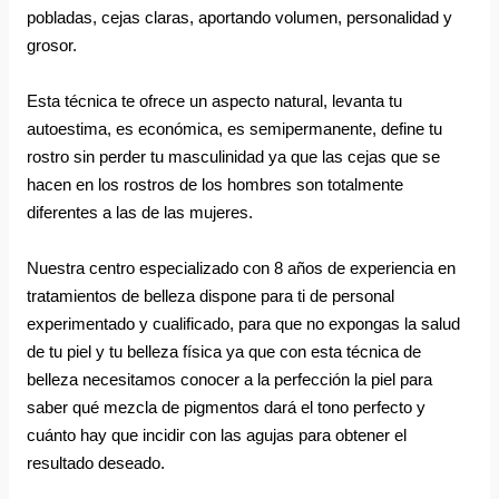
pobladas, cejas claras, aportando volumen, personalidad y 
grosor.
Esta técnica te ofrece un aspecto natural, levanta tu 
autoestima, es económica, es semipermanente, define tu 
rostro sin perder tu masculinidad ya que las cejas que se 
hacen en los rostros de los hombres son totalmente 
diferentes a las de las mujeres.
Nuestra centro especializado con 8 años de experiencia en 
tratamientos de belleza dispone para ti de personal 
experimentado y cualificado, para que no expongas la salud 
de tu piel y tu belleza física ya que con esta técnica de 
belleza necesitamos conocer a la perfección la piel para 
saber qué mezcla de pigmentos dará el tono perfecto y 
cuánto hay que incidir con las agujas para obtener el 
resultado deseado.