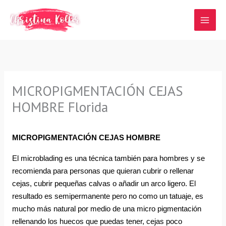
Ir
al
contenido
MICROPIGMENTACIÓN CEJAS
HOMBRE Florida
MICROPIGMENTACIÓN CEJAS HOMBRE
El microblading es una técnica también para hombres y se 
recomienda para personas que quieran cubrir o rellenar 
cejas, cubrir pequeñas calvas o añadir un arco ligero. El 
resultado es semipermanente pero no como un tatuaje, es 
mucho más natural por medio de una micro pigmentación 
rellenando los huecos que puedas tener, cejas poco 