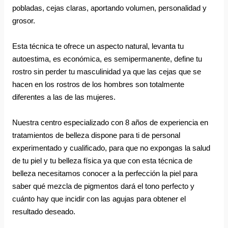
pobladas, cejas claras, aportando volumen, personalidad y 
grosor.
Esta técnica te ofrece un aspecto natural, levanta tu 
autoestima, es económica, es semipermanente, define tu 
rostro sin perder tu masculinidad ya que las cejas que se 
hacen en los rostros de los hombres son totalmente 
diferentes a las de las mujeres.
Nuestra centro especializado con 8 años de experiencia en 
tratamientos de belleza dispone para ti de personal 
experimentado y cualificado, para que no expongas la salud 
de tu piel y tu belleza física ya que con esta técnica de 
belleza necesitamos conocer a la perfección la piel para 
saber qué mezcla de pigmentos dará el tono perfecto y 
cuánto hay que incidir con las agujas para obtener el 
resultado deseado.