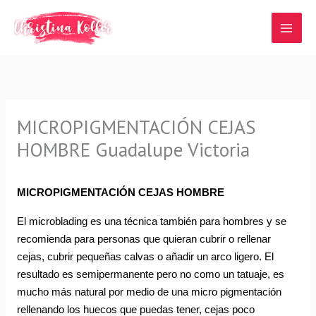
Ir
al
contenido
MICROPIGMENTACIÓN CEJAS
HOMBRE Guadalupe Victoria
MICROPIGMENTACIÓN CEJAS HOMBRE
El microblading es una técnica también para hombres y se 
recomienda para personas que quieran cubrir o rellenar 
cejas, cubrir pequeñas calvas o añadir un arco ligero. El 
resultado es semipermanente pero no como un tatuaje, es 
mucho más natural por medio de una micro pigmentación 
rellenando los huecos que puedas tener, cejas poco 