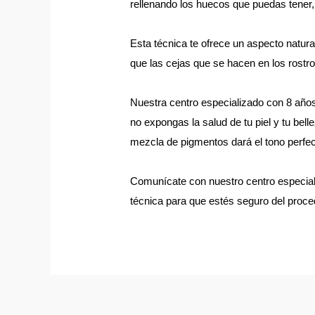
rellenando los huecos que puedas tener,
Esta técnica te ofrece un aspecto natura
que las cejas que se hacen en los rostr
Nuestra centro especializado con 8 años 
no expongas la salud de tu piel y tu bell
mezcla de pigmentos dará el tono perfec
Comunícate con nuestro centro especializ
técnica para que estés seguro del proce