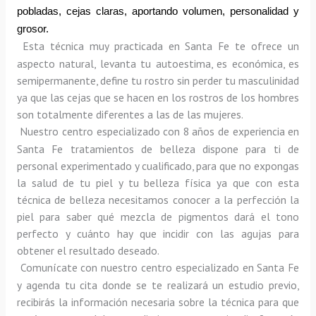
pobladas, cejas claras, aportando volumen, personalidad y 
grosor.
Esta técnica muy practicada en Santa Fe te ofrece un 
aspecto natural, levanta tu autoestima, es económica, es 
semipermanente, define tu rostro sin perder tu masculinidad 
ya que las cejas que se hacen en los rostros de los hombres 
son totalmente diferentes a las de las mujeres.
Nuestro centro especializado con 8 años de experiencia en 
Santa Fe tratamientos de belleza dispone para ti de 
personal experimentado y cualificado, para que no expongas 
la salud de tu piel y tu belleza física ya que con esta 
técnica de belleza necesitamos conocer a la perfección la 
piel para saber qué mezcla de pigmentos dará el tono 
perfecto y cuánto hay que incidir con las agujas para 
obtener el resultado deseado.
Comunícate con nuestro centro especializado en Santa Fe 
y agenda tu cita donde se te realizará un estudio previo, 
recibirás la información necesaria sobre la técnica para que 