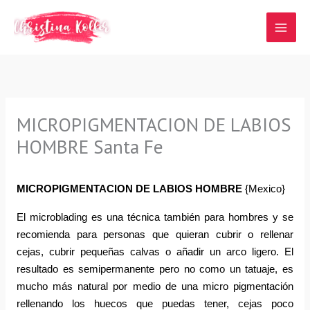
Ir
al
contenido
MICROPIGMENTACION DE LABIOS
HOMBRE Santa Fe
MICROPIGMENTACION DE LABIOS HOMBRE
{Mexico}
El microblading es una técnica también para hombres y se 
recomienda para personas que quieran cubrir o rellenar 
cejas, cubrir pequeñas calvas o añadir un arco ligero. El 
resultado es semipermanente pero no como un tatuaje, es 
mucho más natural por medio de una micro pigmentación 
rellenando los huecos que puedas tener, cejas poco 