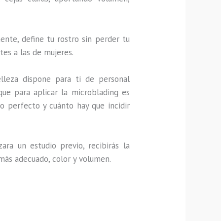
nte, define tu rostro sin perder tu
tes a las de mujeres.
lleza dispone para ti de personal
que para aplicar la microblading es
o perfecto y cuánto hay que incidir
ra un estudio previo, recibirás la
 más adecuado, color y volumen.