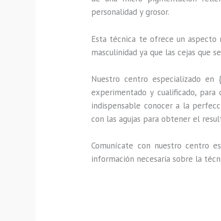
personalidad y grosor.
Esta técnica te ofrece un aspecto 
masculinidad ya que las cejas que s
Nuestro centro especializado en 
experimentado y cualificado, para 
indispensable conocer a la perfecc
con las agujas para obtener el resu
Comunícate con nuestro centro esp
información necesaria sobre la técn