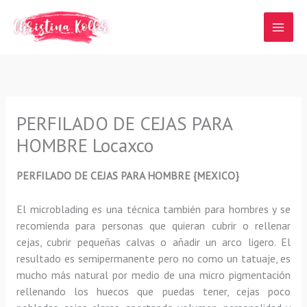
Ir
al
contenido
PERFILADO DE CEJAS PARA
HOMBRE Locaxco
PERFILADO DE CEJAS PARA HOMBRE {MEXICO}
El microblading
es una técnica también para hombres y se
recomienda para personas que quieran
cubrir o rellenar
cejas, cubrir pequeñas calvas o añadir un arco ligero
.
El
resultado es semipermanente pero no como un tatuaje, es
mucho más natural por medio de una micro pigmentación
rellenando los huecos que puedas tener, cejas poco