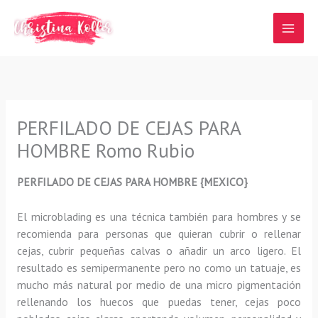
Ir
al
contenido
PERFILADO DE CEJAS PARA
HOMBRE Romo Rubio
PERFILADO DE CEJAS PARA HOMBRE {MEXICO}
El microblading
es una técnica también para hombres y se
recomienda para personas que quieran
cubrir o rellenar
cejas, cubrir pequeñas calvas o añadir un arco ligero
.
El
resultado es semipermanente pero no como un tatuaje, es
mucho más natural por medio de una micro pigmentación
rellenando los huecos que puedas tener, cejas poco