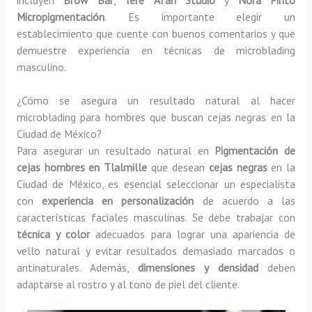
Micropigmentación
. Es importante elegir un
establecimiento que cuente con buenos comentarios y que
demuestre experiencia en técnicas de microblading
masculino.
¿Cómo se asegura un resultado natural al hacer
microblading para hombres que buscan cejas negras en la
Ciudad de México?
Para asegurar un resultado natural en
Pigmentación de
cejas hombres en Tlalmille
que desean
cejas negras
en la
Ciudad de México, es esencial seleccionar un especialista
con
experiencia en personalización
de acuerdo a las
características faciales masculinas. Se debe trabajar con
técnica y color
adecuados para lograr una apariencia de
vello natural y evitar resultados demasiado marcados o
antinaturales. Además,
dimensiones y densidad
deben
adaptarse al rostro y al tono de piel del cliente.