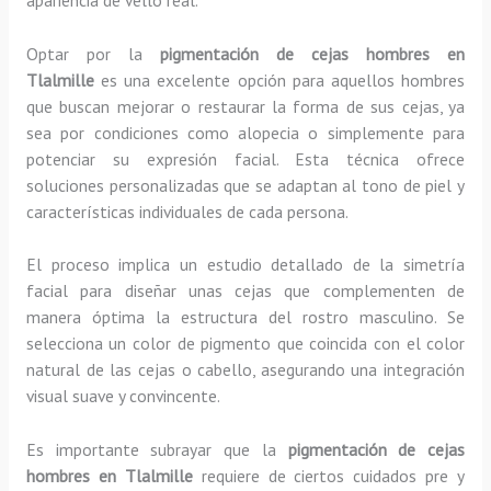
Optar por la
pigmentación de cejas hombres en
Tlalmille
es una excelente opción para aquellos hombres
que buscan mejorar o restaurar la forma de sus cejas, ya
sea por condiciones como alopecia o simplemente para
potenciar su expresión facial. Esta técnica ofrece
soluciones personalizadas que se adaptan al tono de piel y
características individuales de cada persona.
El proceso implica un estudio detallado de la simetría
facial para diseñar unas cejas que complementen de
manera óptima la estructura del rostro masculino. Se
selecciona un color de pigmento que coincida con el color
natural de las cejas o cabello, asegurando una integración
visual suave y convincente.
Es importante subrayar que la
pigmentación de cejas
hombres en Tlalmille
requiere de ciertos cuidados pre y