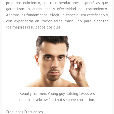
post procedimiento, con recomendaciones específicas que
garantizan la durabilidad y efectividad del tratamiento.
Además, es fundamental elegir un especialista certificado y
con experiencia en Microblading masculino para alcanzar
los mejores resultados posibles.
Beauty for men. Young guy holding tweezers
near his eyebrow for that’s shape correction.
Preguntas Frecuentes