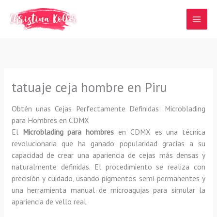
Ir
al
contenido
tatuaje ceja hombre en Piru
Obtén unas Cejas Perfectamente Definidas: Microblading
para Hombres en CDMX
El
Microblading para hombres
en CDMX es una técnica
revolucionaria que ha ganado popularidad gracias a su
capacidad de crear una apariencia de cejas más densas y
naturalmente definidas. El procedimiento se realiza con
precisión y cuidado, usando pigmentos semi-permanentes y
una herramienta manual de microagujas para simular la
apariencia de vello real.