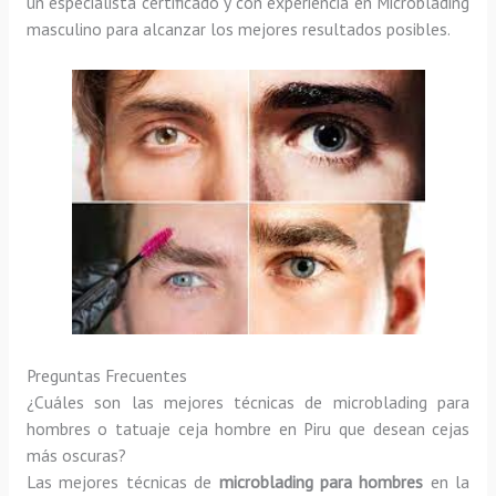
un especialista certificado y con experiencia en Microblading
masculino para alcanzar los mejores resultados posibles.
Preguntas Frecuentes
¿Cuáles son las mejores técnicas de microblading para
hombres o tatuaje ceja hombre en Piru que desean cejas
más oscuras?
Las mejores técnicas de
microblading para hombres
en la