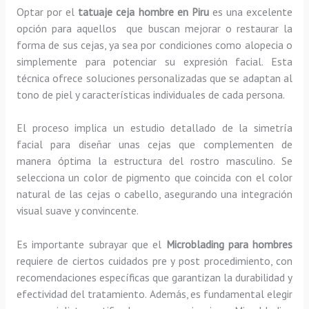
Optar por el
tatuaje ceja hombre en Piru
es una excelente
opción para aquellos que buscan mejorar o restaurar la
forma de sus cejas, ya sea por condiciones como alopecia o
simplemente para potenciar su expresión facial. Esta
técnica ofrece soluciones personalizadas que se adaptan al
tono de piel y características individuales de cada persona.
El proceso implica un estudio detallado de la simetría
facial para diseñar unas cejas que complementen de
manera óptima la estructura del rostro masculino. Se
selecciona un color de pigmento que coincida con el color
natural de las cejas o cabello, asegurando una integración
visual suave y convincente.
Es importante subrayar que el
Microblading para hombres
requiere de ciertos cuidados pre y post procedimiento, con
recomendaciones específicas que garantizan la durabilidad y
efectividad del tratamiento. Además, es fundamental elegir