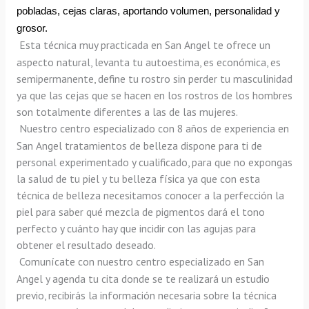
pobladas, cejas claras, aportando volumen, personalidad y 
grosor.
Esta técnica muy practicada en San Angel te ofrece un 
aspecto natural, levanta tu autoestima, es económica, es 
semipermanente, define tu rostro sin perder tu masculinidad 
ya que las cejas que se hacen en los rostros de los hombres 
son totalmente diferentes a las de las mujeres.
Nuestro centro especializado con 8 años de experiencia en 
San Angel tratamientos de belleza dispone para ti de 
personal experimentado y cualificado, para que no expongas 
la salud de tu piel y tu belleza física ya que con esta 
técnica de belleza necesitamos conocer a la perfección la 
piel para saber qué mezcla de pigmentos dará el tono 
perfecto y cuánto hay que incidir con las agujas para 
obtener el resultado deseado.
Comunícate con nuestro centro especializado en San 
Angel y agenda tu cita donde se te realizará un estudio 
previo, recibirás la información necesaria sobre la técnica 