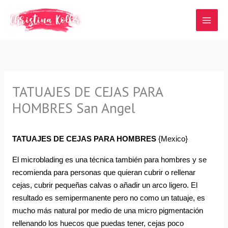
Ir
al
contenido
TATUAJES DE CEJAS PARA
HOMBRES San Angel
TATUAJES DE CEJAS PARA HOMBRES
{Mexico}
El microblading es una técnica también para hombres y se 
recomienda para personas que quieran cubrir o rellenar 
cejas, cubrir pequeñas calvas o añadir un arco ligero. El 
resultado es semipermanente pero no como un tatuaje, es 
mucho más natural por medio de una micro pigmentación 
rellenando los huecos que puedas tener, cejas poco 