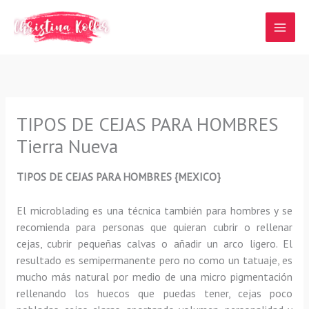
Ir
al
contenido
TIPOS DE CEJAS PARA HOMBRES
Tierra Nueva
TIPOS DE CEJAS PARA HOMBRES {MEXICO}
El microblading
es una técnica también para hombres y se
recomienda para personas que quieran
cubrir o rellenar
cejas, cubrir pequeñas calvas o añadir un arco ligero
.
El
resultado es semipermanente pero no como un tatuaje, es
mucho más natural por medio de una micro pigmentación
rellenando los huecos que puedas tener, cejas poco