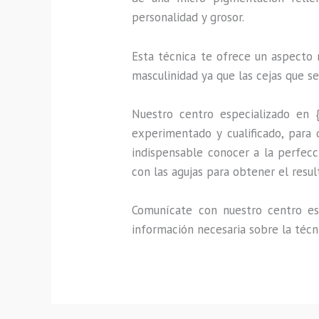
personalidad y grosor.
Esta técnica te ofrece un aspecto 
masculinidad ya que las cejas que s
Nuestro centro especializado en 
experimentado y cualificado, para 
indispensable conocer a la perfecc
con las agujas para obtener el resu
Comunícate con nuestro centro esp
información necesaria sobre la técn