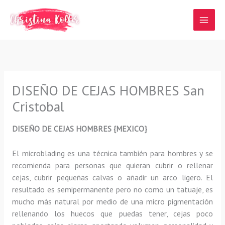
Ir
al
contenido
DISEÑO DE CEJAS HOMBRES San
Cristobal
DISEÑO DE CEJAS HOMBRES {MEXICO}
El microblading
es una técnica también para hombres y se
recomienda para personas que quieran
cubrir o rellenar
cejas, cubrir pequeñas calvas o añadir un arco ligero
.
El
resultado es semipermanente pero no como un tatuaje, es
mucho más natural por medio de una micro pigmentación
rellenando los huecos que puedas tener, cejas poco