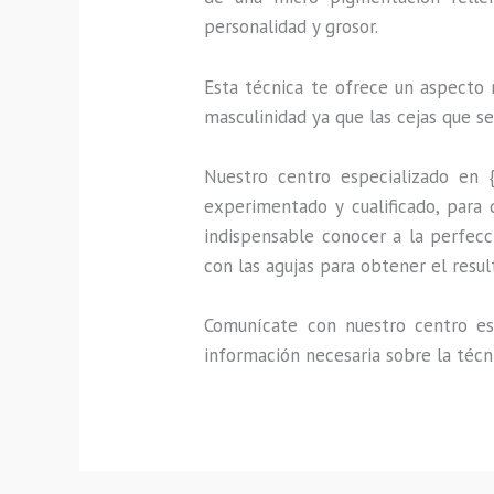
personalidad y grosor.
Esta técnica te ofrece un aspecto 
masculinidad ya que las cejas que s
Nuestro centro especializado en 
experimentado y cualificado, para 
indispensable conocer a la perfecc
con las agujas para obtener el resu
Comunícate con nuestro centro esp
información necesaria sobre la técn