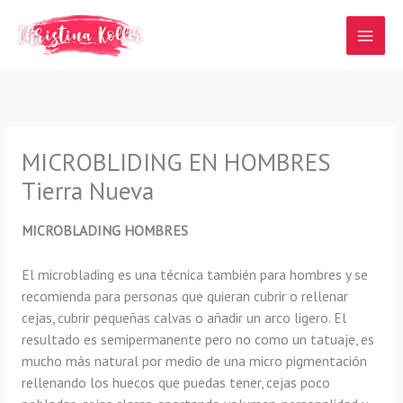
Ir
al
contenido
MICROBLIDING EN HOMBRES
Tierra Nueva
MICROBLADING HOMBRES
El microblading
es una técnica también para hombres y se
recomienda para personas que quieran
cubrir o rellenar
cejas, cubrir pequeñas calvas o añadir un arco ligero
.
El
resultado es semipermanente pero no como un tatuaje, es
mucho más natural por medio de una micro pigmentación
rellenando los huecos que puedas tener, cejas poco