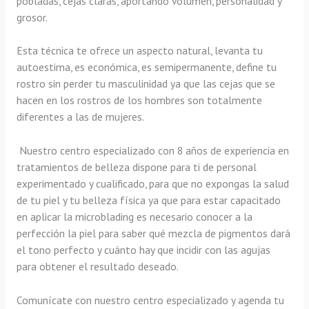
pobladas, cejas claras, aportando volumen, personalidad y
grosor.
Esta técnica te ofrece un aspecto natural, levanta tu
autoestima, es económica, es semipermanente, define tu
rostro sin perder tu masculinidad ya que las cejas que se
hacen en los rostros de los hombres son totalmente
diferentes a las de mujeres.
Nuestro centro especializado con 8 años de experiencia en
tratamientos de belleza dispone para ti de personal
experimentado y cualificado, para que no expongas la salud
de tu piel y tu belleza física ya que para estar capacitado
en aplicar la microblading es necesario conocer
a la
perfección la piel para saber qué mezcla de pigmentos dará
el tono perfecto y cuánto hay que incidir con las agujas
para obtener el resultado deseado.
Comunícate con nuestro centro especializado y agenda tu