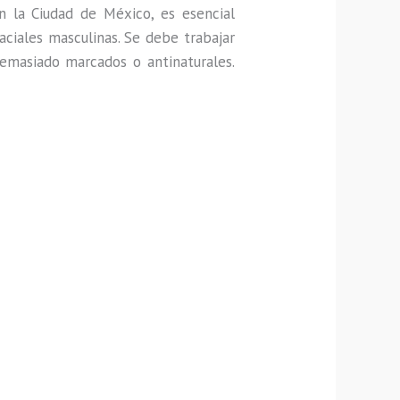
 la Ciudad de México, es esencial
aciales masculinas. Se debe trabajar
demasiado marcados o antinaturales.