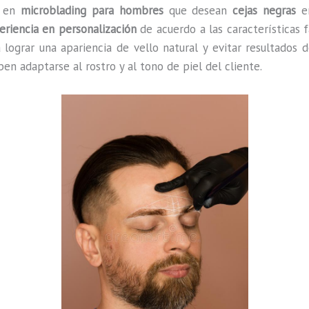
l en
microblading para hombres
que desean
cejas negras
en
eriencia en personalización
de acuerdo a las características f
lograr una apariencia de vello natural y evitar resultados 
en adaptarse al rostro y al tono de piel del cliente.