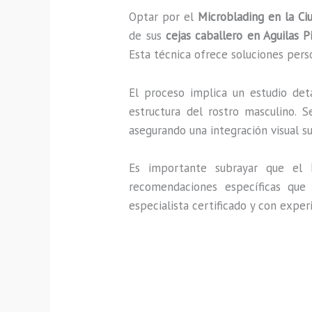
Optar por el
Microblading en la C
de sus
cejas caballero en Aguilas Pi
Esta técnica ofrece soluciones perso
El proceso implica un estudio de
estructura del rostro masculino. 
asegurando una integración visual s
Es importante subrayar que el
recomendaciones específicas que 
especialista certificado y con expe