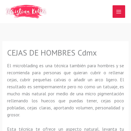
Ir
al
contenido
CEJAS DE HOMBRES Cdmx
El microblading
es una técnica también para hombres y se
recomienda para personas que quieran
cubrir o rellenar
cejas, cubrir pequeñas calvas o añadir un arco ligero
.
El
resultado es semipermanente pero no como un tatuaje, es
mucho más natural por medio de una micro pigmentación
rellenando los huecos que puedas tener, cejas poco
pobladas, cejas claras, aportando volumen, personalidad y
grosor.
Esta técnica te ofrece un aspecto natural, levanta tu