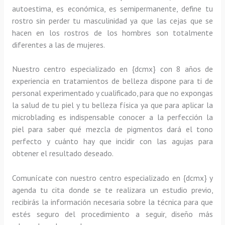
autoestima, es económica, es semipermanente, define tu
rostro sin perder tu masculinidad ya que las cejas que se
hacen en los rostros de los hombres son totalmente
diferentes a las de mujeres.
Nuestro centro especializado en {dcmx} con 8 años de
experiencia en tratamientos de belleza dispone para ti de
personal experimentado y cualificado, para que no expongas
la salud de tu piel y tu belleza física ya que para aplicar la
microblading es indispensable conocer a la perfección la
piel para saber qué mezcla de pigmentos dará el tono
perfecto y cuánto hay que incidir con las agujas para
obtener el resultado deseado.
Comunícate con nuestro centro especializado en {dcmx} y
agenda tu cita donde se te realizara un estudio previo,
recibirás la información necesaria sobre la técnica para que
estés seguro del procedimiento a seguir, diseño más