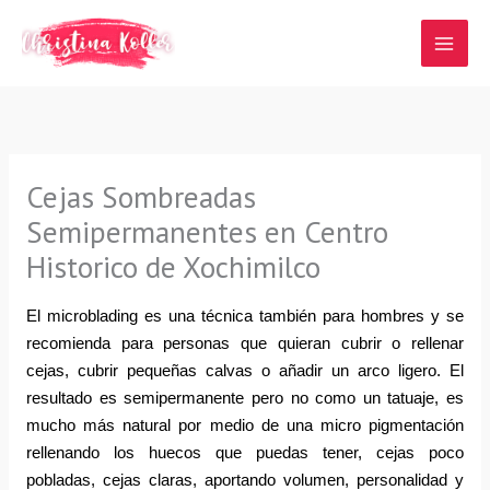
Ir
al
contenido
Cejas Sombreadas
Semipermanentes en Centro
Historico de Xochimilco
El microblading es una técnica también para hombres y se 
recomienda para personas que quieran cubrir o rellenar 
cejas, cubrir pequeñas calvas o añadir un arco ligero. El 
resultado es semipermanente pero no como un tatuaje, es 
mucho más natural por medio de una micro pigmentación 
rellenando los huecos que puedas tener, cejas poco 
pobladas, cejas claras, aportando volumen, personalidad y 